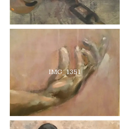
IMG_1351