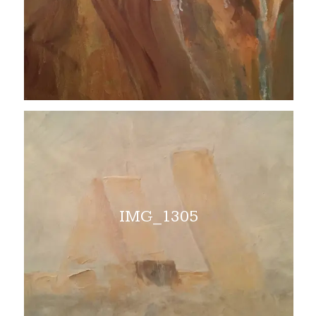
IMG_1305