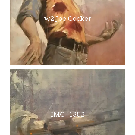
w2 Joe Cocker
IMG_1352