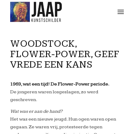
WOODSTOCK,
FLOWER-POWER, GEEF
VREDE EEN KANS
1969, wat een tijd! De Flower-Power periode.
De jongeren waren losgeslagen, zo werd
geschreven.
Wat was er aan de hand?
Het was een nieuwe jeugd. Hun ogen waren open
gegaan. Ze waren vrij, protesteerde tegen