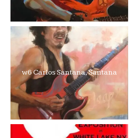
w6 Carlos Santana, Santana