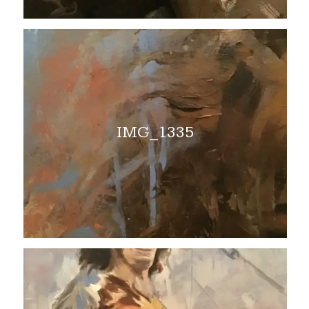
IMG_1335